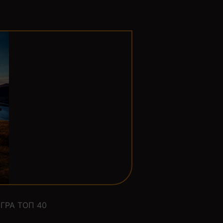
ГРА ТОП 40