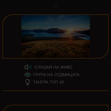
СЛУШАЙ НА ЖИВО
ГРУПА НА СЕДМИЦАТА
ТАНГРА ТОП 40