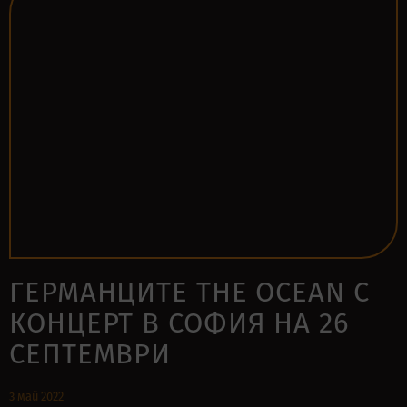
ГЕРМАНЦИТЕ THE OCEAN С
КОНЦЕРТ В СОФИЯ НА 26
СЕПТЕМВРИ
3 май 2022