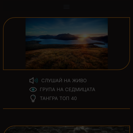
СЛУШАЙ НА ЖИВО
ГРУПА НА СЕДМИЦАТА
ТАНГРА ТОП 40