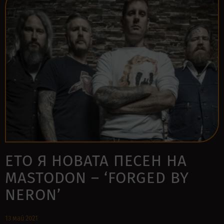
ЕТО Я НОВАТА ПЕСЕН НА
MASTODON – ‘FORGED BY
NERON’
13 май 2021