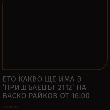
ЕТО КАКВО ЩЕ ИМА В
‘ПРИШЪЛЕЦЪТ 2112’ НА
ВАСКО РАЙКОВ ОТ 16:00
12 май 2022