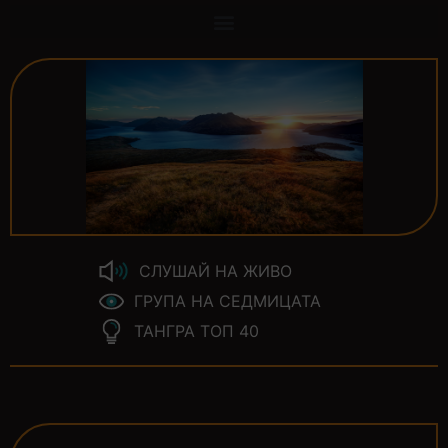
СЛУШАЙ НА ЖИВО
ГРУПА НА СЕДМИЦАТА
ТАНГРА ТОП 40