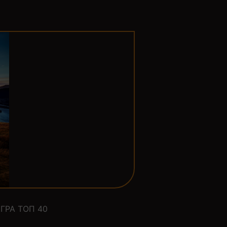
ГРА ТОП 40