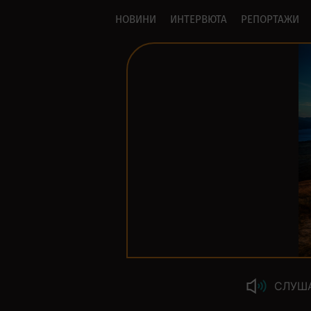
НОВИНИ
ИНТЕРВЮТА
РЕПОРТАЖИ
СЛУШ