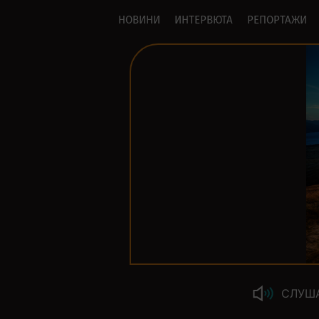
НОВИНИ
ИНТЕРВЮТА
РЕПОРТАЖИ
СЛУШ