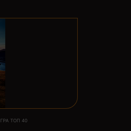
ГРА ТОП 40