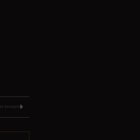
чен концерт