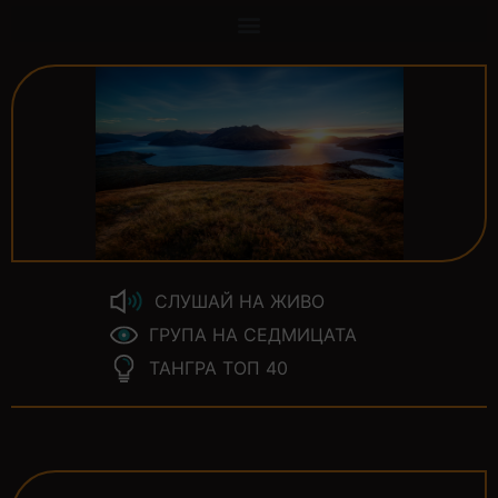
СЛУШАЙ НА ЖИВО
ГРУПА НА СЕДМИЦАТА
ТАНГРА ТОП 40