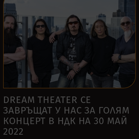
DREAM THEATER СЕ
ЗАВРЪЩАТ У НАС ЗА ГОЛЯМ
КОНЦЕРТ В НДК НА 30 МАЙ
2022