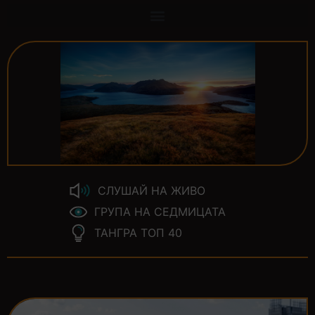
СЛУШАЙ НА ЖИВО
ГРУПА НА СЕДМИЦАТА
ТАНГРА ТОП 40