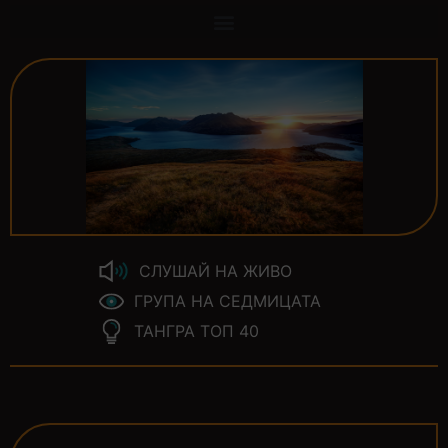
СЛУШАЙ НА ЖИВО
ГРУПА НА СЕДМИЦАТА
ТАНГРА ТОП 40