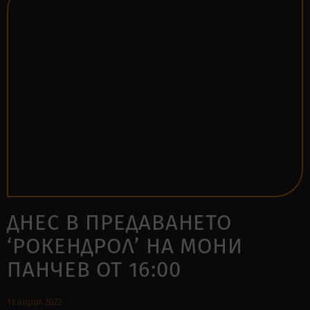
ДНЕС В ПРЕДАВАНЕТО
‘РОКЕНДРОЛ’ НА МОНИ
ПАНЧЕВ ОТ 16:00
13 април 2022