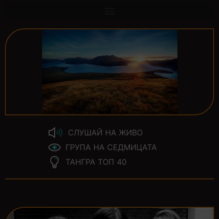
СЛУШАЙ НА ЖИВО
ГРУПА НА СЕДМИЦАТА
ТАНГРА ТОП 40