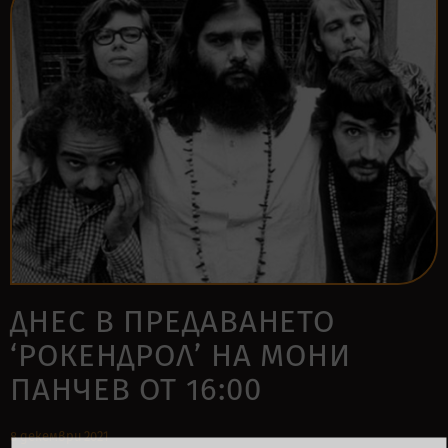
ДНЕС В ПРЕДАВАНЕТО
‘РОКЕНДРОЛ’ НА МОНИ
ПАНЧЕВ ОТ 16:00
8 декември 2021