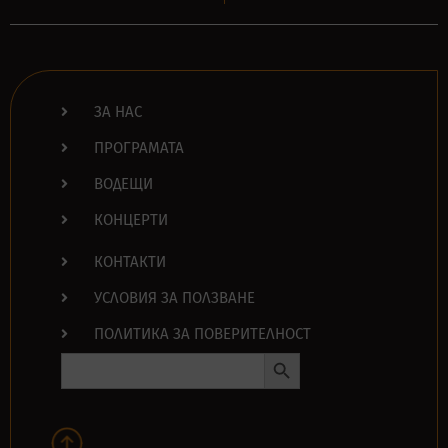
ЗА НАС
ПРОГРАМАТА
ВОДЕЩИ
КОНЦЕРТИ
КОНТАКТИ
УСЛОВИЯ ЗА ПОЛЗВАНЕ
ПОЛИТИКА ЗА ПОВЕРИТЕЛНОСТ
Search Button
Search
for: