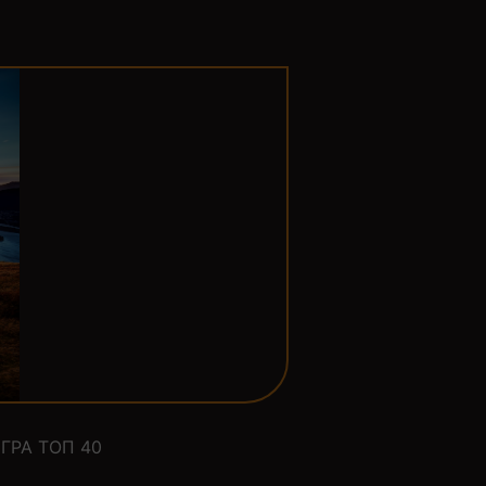
ГРА ТОП 40