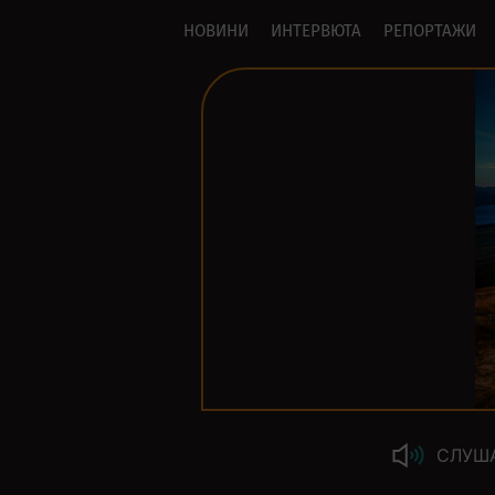
НОВИНИ
ИНТЕРВЮТА
РЕПОРТАЖИ
СЛУШ