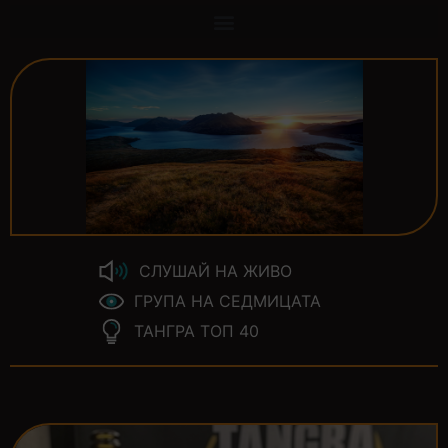
СЛУШАЙ НА ЖИВО
ГРУПА НА СЕДМИЦАТА
ТАНГРА ТОП 40