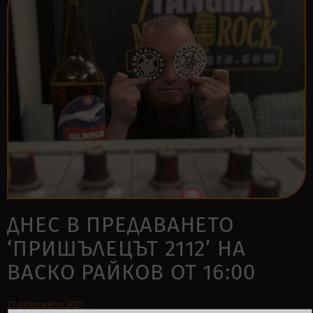
ДНЕС В ПРЕДАВАНЕТО
‘ПРИШЪЛЕЦЪТ 2112’ НА
ВАСКО РАЙКОВ ОТ 16:00
21 октомври 2021