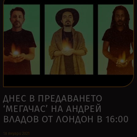
ДНЕС В ПРЕДАВАНЕТО
‘МЕГАЧАС’ НА АНДРЕЙ
ВЛАДОВ ОТ ЛОНДОН В 16:00
18 януари 2021