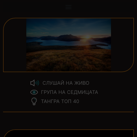
СЛУШАЙ НА ЖИВО
ГРУПА НА СЕДМИЦАТА
ТАНГРА ТОП 40