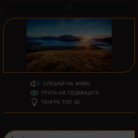
СЛУШАЙ НА ЖИВО
ГРУПА НА СЕДМИЦАТА
ТАНГРА ТОП 40