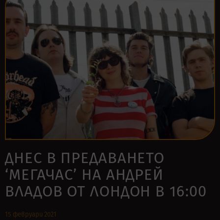
ДНЕС В ПРЕДАВАНЕТО
‘МЕГАЧАС’ НА АНДРЕЙ
ВЛАДОВ ОТ ЛОНДОН В 16:00
15 февруари 2021