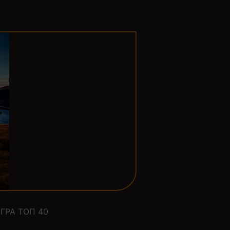
ГРА ТОП 40