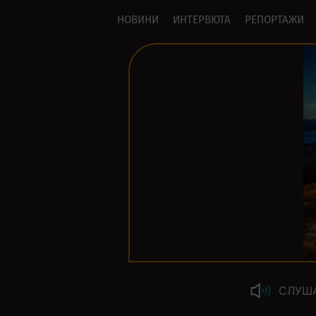
НОВИНИ
ИНТЕРВЮТА
РЕПОРТАЖИ
СЛУШ