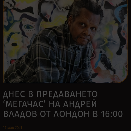
ДНЕС В ПРЕДАВАНЕТО
‘МЕГАЧАС’ НА АНДРЕЙ
ВЛАДОВ ОТ ЛОНДОН В 16:00
17 май 2021