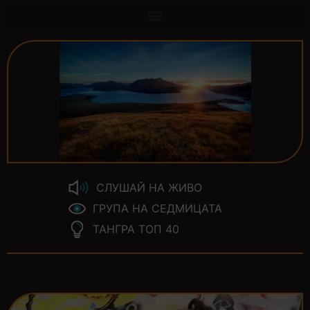
СЛУШАЙ НА ЖИВО
ГРУПА НА СЕДМИЦАТА
ТАНГРА ТОП 40