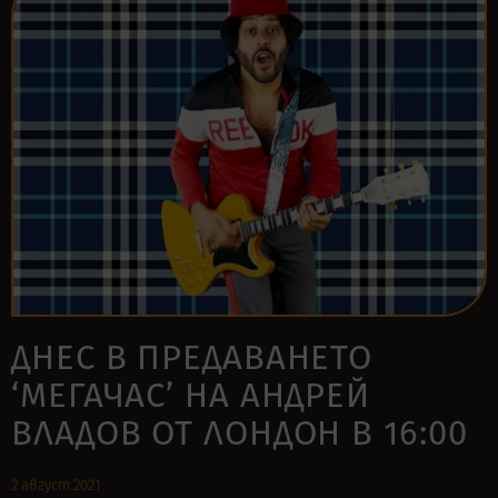
ДНЕС В ПРЕДАВАНЕТО
‘МЕГАЧАС’ НА АНДРЕЙ
ВЛАДОВ ОТ ЛОНДОН В 16:00
2 август 2021