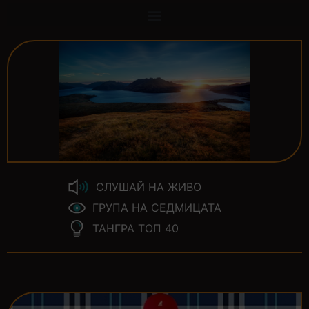
СЛУШАЙ НА ЖИВО
ГРУПА НА СЕДМИЦАТА
ТАНГРА ТОП 40