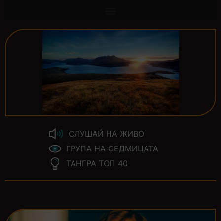
СЛУШАЙ НА ЖИВО
ГРУПА НА СЕДМИЦАТА
ТАНГРА ТОП 40