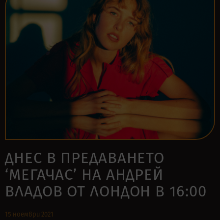
ДНЕС В ПРЕДАВАНЕТО
‘МЕГАЧАС’ НА АНДРЕЙ
ВЛАДОВ ОТ ЛОНДОН В 16:00
15 ноември 2021