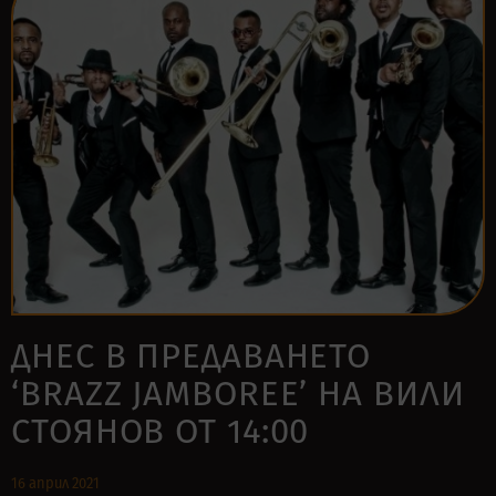
ДНЕС В ПРЕДАВАНЕТО
‘BRAZZ JAMBOREE’ НА ВИЛИ
СТОЯНОВ ОТ 14:00
16 април 2021