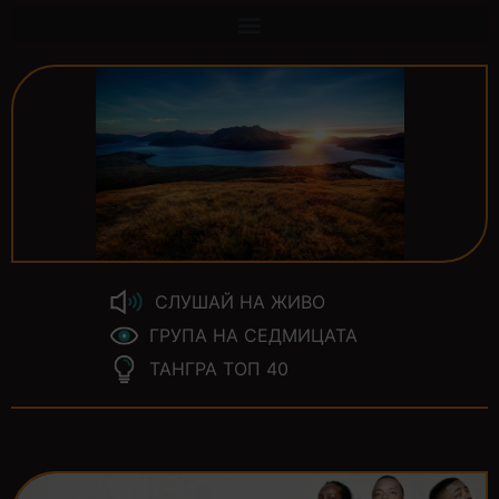
СЛУШАЙ НА ЖИВО
ГРУПА НА СЕДМИЦАТА
ТАНГРА ТОП 40