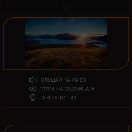
СЛУШАЙ НА ЖИВО
ГРУПА НА СЕДМИЦАТА
ТАНГРА ТОП 40