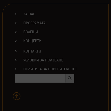
ЗА НАС
ПРОГРАМАТА
ВОДЕЩИ
КОНЦЕРТИ
КОНТАКТИ
УСЛОВИЯ ЗА ПОЛЗВАНЕ
ПОЛИТИКА ЗА ПОВЕРИТЕЛНОСТ
Search Button
Search
for: