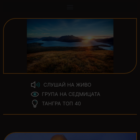
СЛУШАЙ НА ЖИВО
ГРУПА НА СЕДМИЦАТА
ТАНГРА ТОП 40