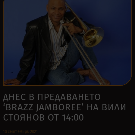
ДНЕС В ПРЕДАВАНЕТО
‘BRAZZ JAMBOREE’ НА ВИЛИ
СТОЯНОВ ОТ 14:00
10 септември 2021