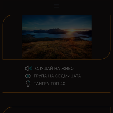
СЛУШАЙ НА ЖИВО
ГРУПА НА СЕДМИЦАТА
ТАНГРА ТОП 40