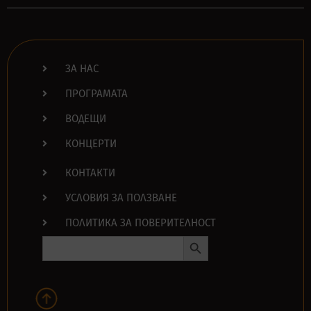
ЗА НАС
ПРОГРАМАТА
ВОДЕЩИ
КОНЦЕРТИ
КОНТАКТИ
УСЛОВИЯ ЗА ПОЛЗВАНЕ
ПОЛИТИКА ЗА ПОВЕРИТЕЛНОСТ
Search Button
Search
for: