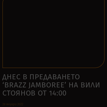
ДНЕС В ПРЕДАВАНЕТО
‘BRAZZ JAMBOREE’ НА ВИЛИ
СТОЯНОВ ОТ 14:00
28 януари 2022