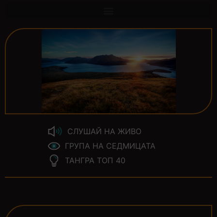
СЛУШАЙ НА ЖИВО
ГРУПА НА СЕДМИЦАТА
ТАНГРА ТОП 40