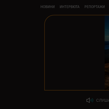
НОВИНИ
ИНТЕРВЮТА
РЕПОРТАЖИ
СЛУШ