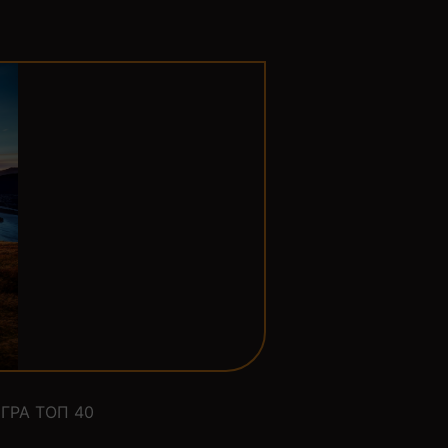
ГРА ТОП 40