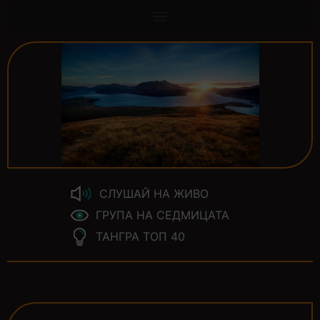
СЛУШАЙ НА ЖИВО
ГРУПА НА СЕДМИЦАТА
ТАНГРА ТОП 40