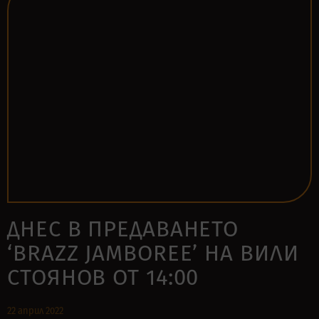
ДНЕС В ПРЕДАВАНЕТО
‘BRAZZ JAMBOREE’ НА ВИЛИ
СТОЯНОВ ОТ 14:00
22 април 2022