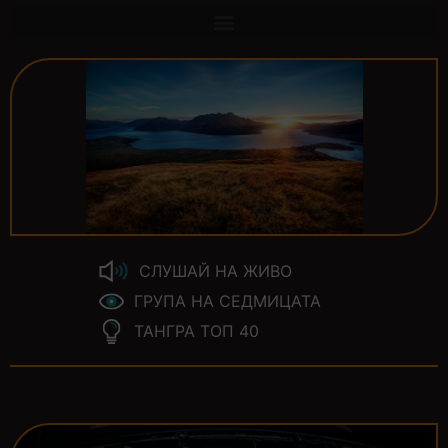
СЛУШАЙ НА ЖИВО
ГРУПА НА СЕДМИЦАТА
ТАНГРА ТОП 40