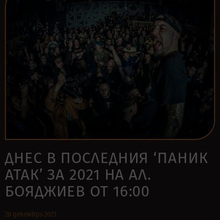
ДНЕС В ПОСЛЕДНИЯ ‘ПАНИК
АТАК’ ЗА 2021 НА АЛ.
БОЯДЖИЕВ ОТ 16:00
28 декември 2021