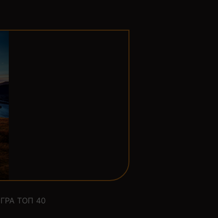
ГРА ТОП 40