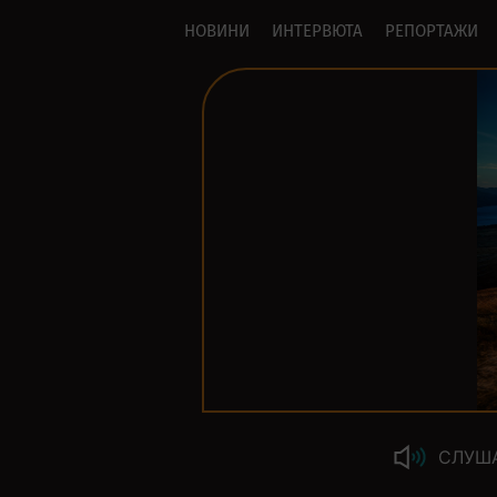
НОВИНИ
ИНТЕРВЮТА
РЕПОРТАЖИ
СЛУШ