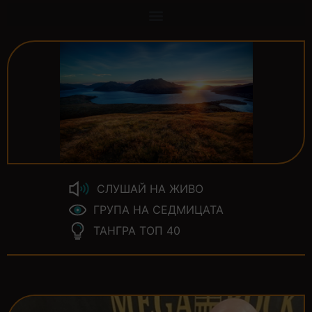
СЛУШАЙ НА ЖИВО
ГРУПА НА СЕДМИЦАТА
ТАНГРА ТОП 40