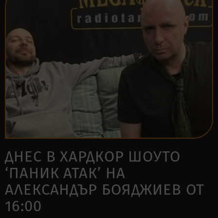
ДНЕС В ХАРДКОР ШОУТО
‘ПАНИК АТАК’ НА
АЛЕКСАНДЪР БОЯДЖИЕВ ОТ
16:00