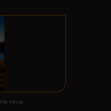
ГРА ТОП 40