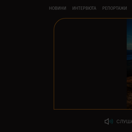
НОВИНИ
ИНТЕРВЮТА
РЕПОРТАЖИ
СЛУШ