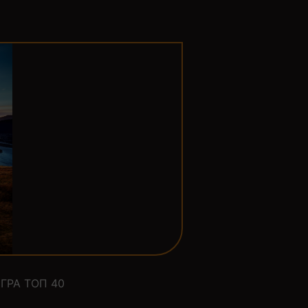
ГРА ТОП 40