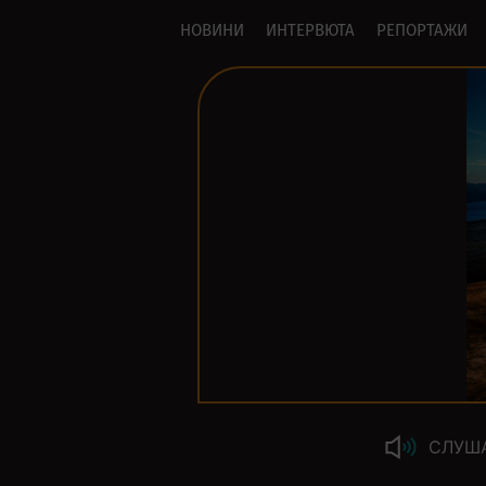
НОВИНИ
ИНТЕРВЮТА
РЕПОРТАЖИ
СЛУШ