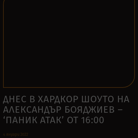
ДНЕС В ХАРДКОР ШОУТО НА
АЛЕКСАНДЪР БОЯДЖИЕВ –
‘ПАНИК АТАК’ ОТ 16:00
4 януари 2022