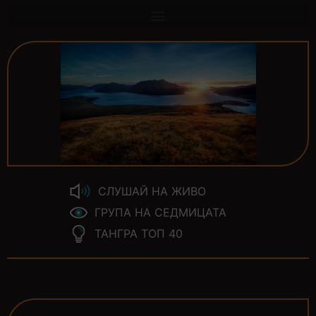
СЛУШАЙ НА ЖИВО
ГРУПА НА СЕДМИЦАТА
ТАНГРА ТОП 40