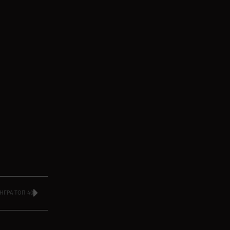
НГРА ТОП 40