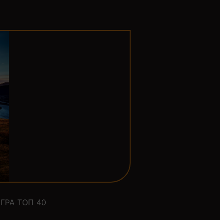
ГРА ТОП 40