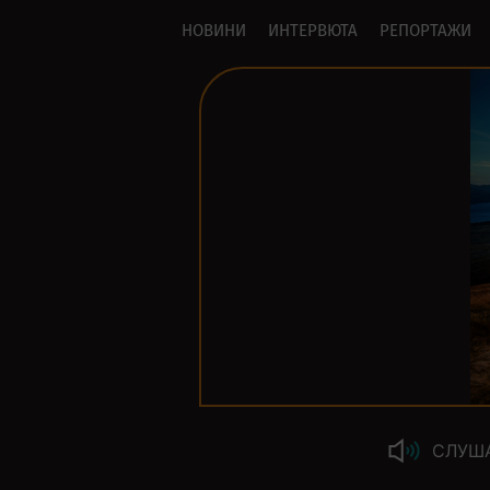
НОВИНИ
ИНТЕРВЮТА
РЕПОРТАЖИ
СЛУШ