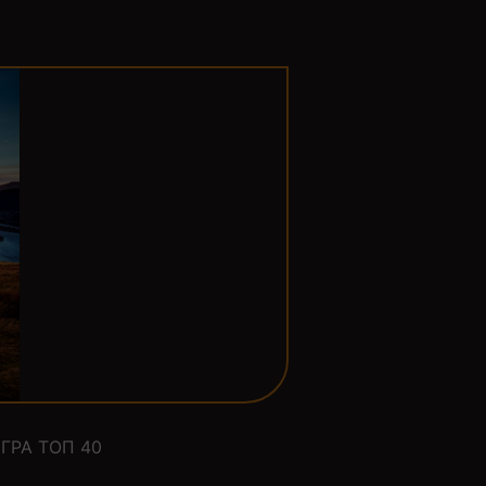
ГРА ТОП 40