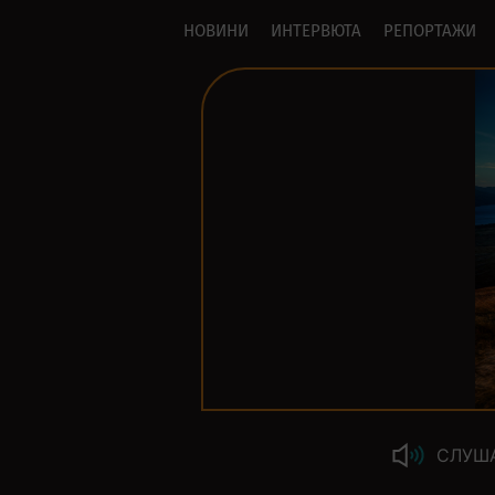
НОВИНИ
ИНТЕРВЮТА
РЕПОРТАЖИ
СЛУШ