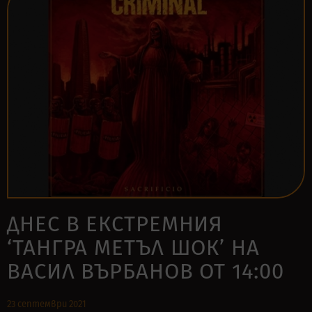
ДНЕС В ЕКСТРЕМНИЯ
‘ТАНГРА МЕТЪЛ ШОК’ НА
ВАСИЛ ВЪРБАНОВ ОТ 14:00
23 септември 2021