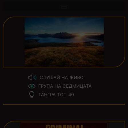
СЛУШАЙ НА ЖИВО
ГРУПА НА СЕДМИЦАТА
ТАНГРА ТОП 40