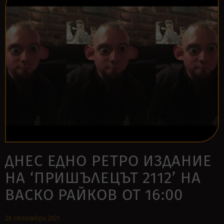
ДНЕС ЕДНО РЕТРО ИЗДАНИЕ
НА ‘ПРИШЪЛЕЦЪТ 2112’ НА
ВАСКО РАЙКОВ ОТ 16:00
28 октомври 2021