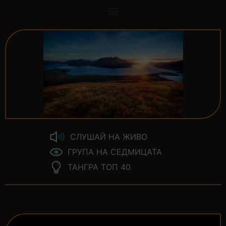
СЛУШАЙ НА ЖИВО
ГРУПА НА СЕДМИЦАТА
ТАНГРА ТОП 40