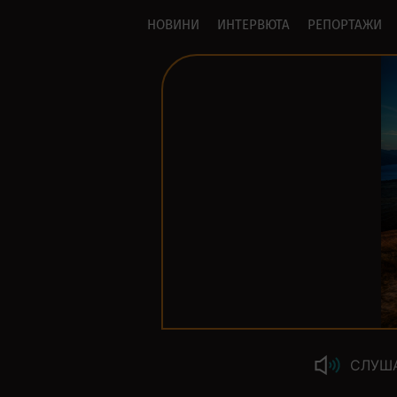
НОВИНИ
ИНТЕРВЮТА
РЕПОРТАЖИ
СЛУШ