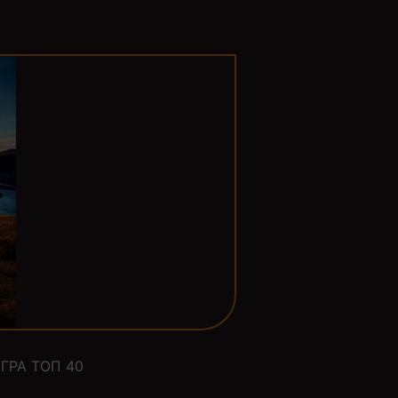
ГРА ТОП 40