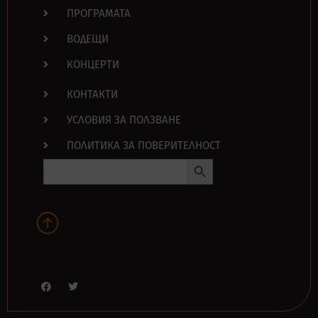
ПРОГРАМАТА
ВОДЕЩИ
КОНЦЕРТИ
КОНТАКТИ
УСЛОВИЯ ЗА ПОЛЗВАНЕ
ПОЛИТИКА ЗА ПОВЕРИТЕЛНОСТ
Search Button
Search
for: