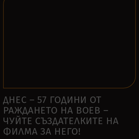
ДНЕС – 57 ГОДИНИ ОТ
РАЖДАНЕТО НА ВОЕВ –
ЧУЙТЕ СЪЗДАТЕЛКИТЕ НА
ФИЛМА ЗА НЕГО!