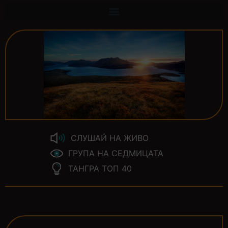
СЛУШАЙ НА ЖИВО
ГРУПА НА СЕДМИЦАТА
ТАНГРА ТОП 40