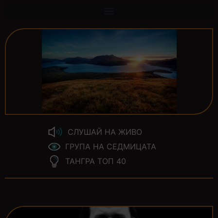
СЛУШАЙ НА ЖИВО
ГРУПА НА СЕДМИЦАТА
ТАНГРА ТОП 40