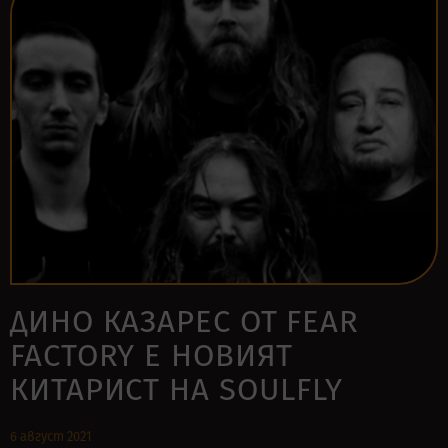
ДИНО КАЗАРЕС ОТ FEAR
FACTORY Е НОВИЯТ
КИТАРИСТ НА SOULFLY
6 август 2021