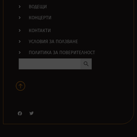
ВОДЕЩИ
КОНЦЕРТИ
КОНТАКТИ
УСЛОВИЯ ЗА ПОЛЗВАНЕ
ПОЛИТИКА ЗА ПОВЕРИТЕЛНОСТ
Search Button
Search
for: