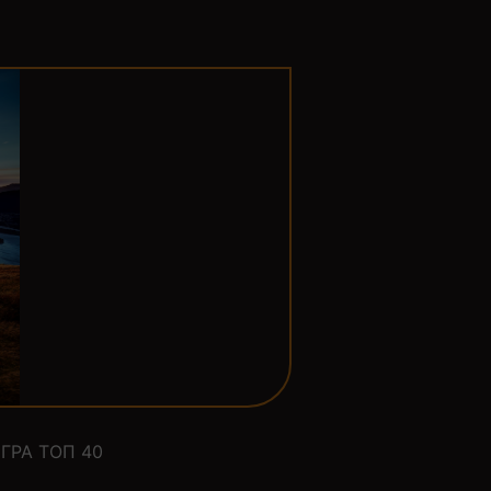
ГРА ТОП 40