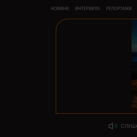
НОВИНИ
ИНТЕРВЮТА
РЕПОРТАЖИ
СЛУШ