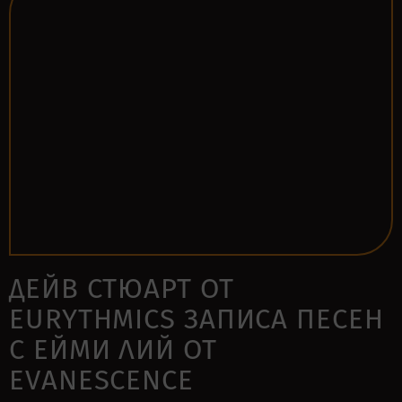
ДЕЙВ СТЮАРТ ОТ
EURYTHMICS ЗАПИСА ПЕСЕН
С ЕЙМИ ЛИЙ ОТ
EVANESCENCE