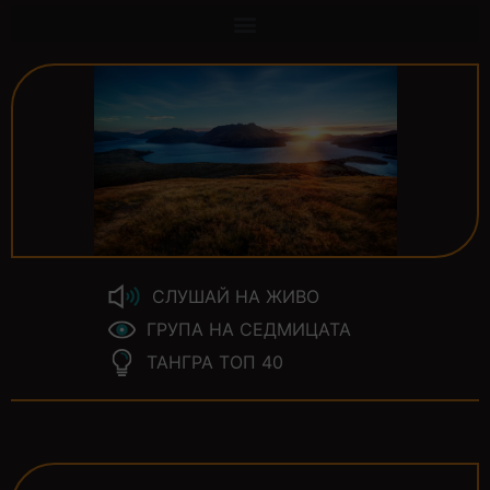
СЛУШАЙ НА ЖИВО
ГРУПА НА СЕДМИЦАТА
ТАНГРА ТОП 40