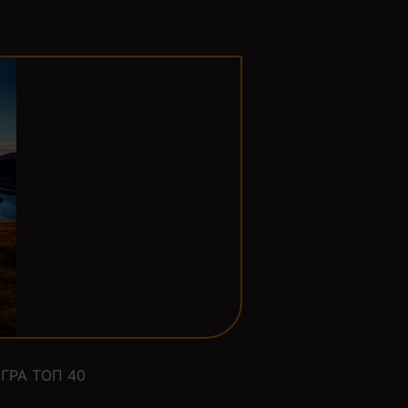
ГРА ТОП 40