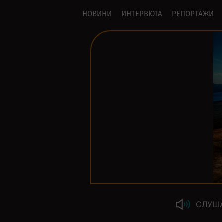
НОВИНИ
ИНТЕРВЮТА
РЕПОРТАЖИ
СЛУШ