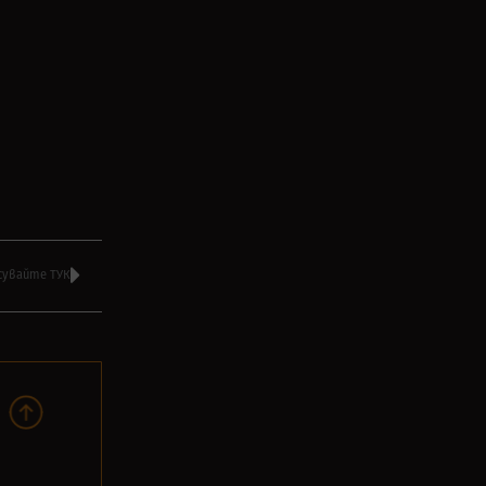
сувайте ТУК