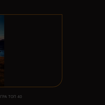
ГРА ТОП 40