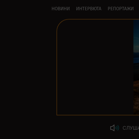
НОВИНИ
ИНТЕРВЮТА
РЕПОРТАЖИ
СЛУШ