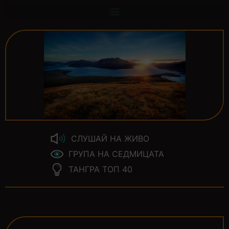
СЛУШАЙ НА ЖИВО
ГРУПА НА СЕДМИЦАТА
ТАНГРА ТОП 40