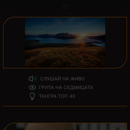
СЛУШАЙ НА ЖИВО
ГРУПА НА СЕДМИЦАТА
ТАНГРА ТОП 40