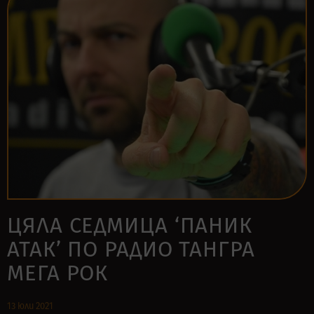
ЦЯЛА СЕДМИЦА ‘ПАНИК
АТАК’ ПО РАДИО ТАНГРА
МЕГА РОК
13 юли 2021