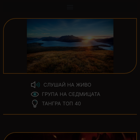
СЛУШАЙ НА ЖИВО
ГРУПА НА СЕДМИЦАТА
ТАНГРА ТОП 40