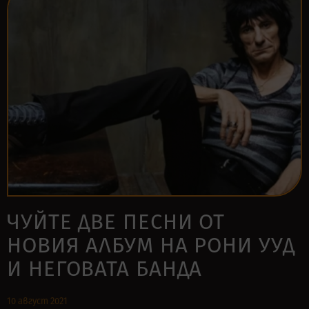
ЧУЙТЕ ДВЕ ПЕСНИ ОТ
НОВИЯ АЛБУМ НА РОНИ УУД
И НЕГОВАТА БАНДА
10 август 2021