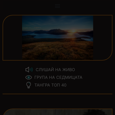
СЛУШАЙ НА ЖИВО
ГРУПА НА СЕДМИЦАТА
ТАНГРА ТОП 40