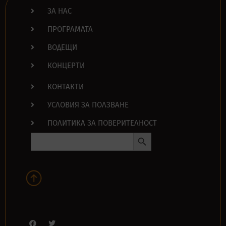
ЗА НАС
ПРОГРАМАТА
ВОДЕЩИ
КОНЦЕРТИ
КОНТАКТИ
УСЛОВИЯ ЗА ПОЛЗВАНЕ
ПОЛИТИКА ЗА ПОВЕРИТЕЛНОСТ
Search Button
Search
for: