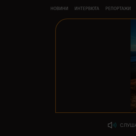
НОВИНИ
ИНТЕРВЮТА
РЕПОРТАЖИ
СЛУШ