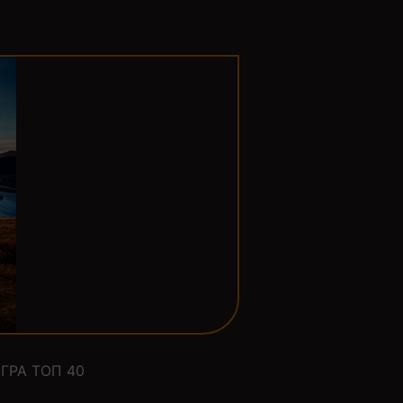
ГРА ТОП 40