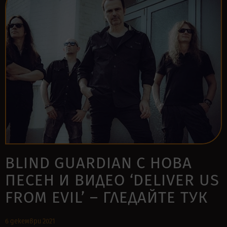
BLIND GUARDIAN С НОВА
ПЕСЕН И ВИДЕО ‘DELIVER US
FROM EVIL’ – ГЛЕДАЙТЕ ТУК
6 декември 2021