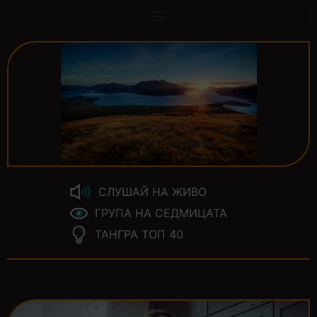
СЛУШАЙ НА ЖИВО
ГРУПА НА СЕДМИЦАТА
ТАНГРА ТОП 40