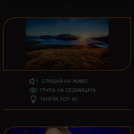
СЛУШАЙ НА ЖИВО
ГРУПА НА СЕДМИЦАТА
ТАНГРА ТОП 40