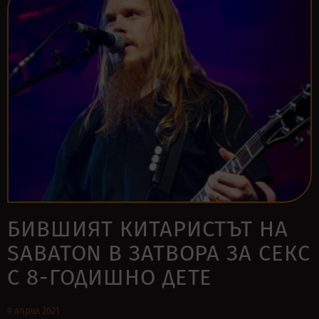
БИВШИЯТ КИТАРИСТЪТ НА
SABATON В ЗАТВОРА ЗА СЕКС
С 8-ГОДИШНО ДЕТЕ
9 април 2021