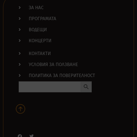
ЗА НАС
ПРОГРАМАТА
ВОДЕЩИ
КОНЦЕРТИ
КОНТАКТИ
УСЛОВИЯ ЗА ПОЛЗВАНЕ
ПОЛИТИКА ЗА ПОВЕРИТЕЛНОСТ
Search Button
Search
for: