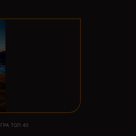
ГРА ТОП 40