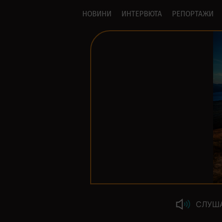
НОВИНИ
ИНТЕРВЮТА
РЕПОРТАЖИ
СЛУШ