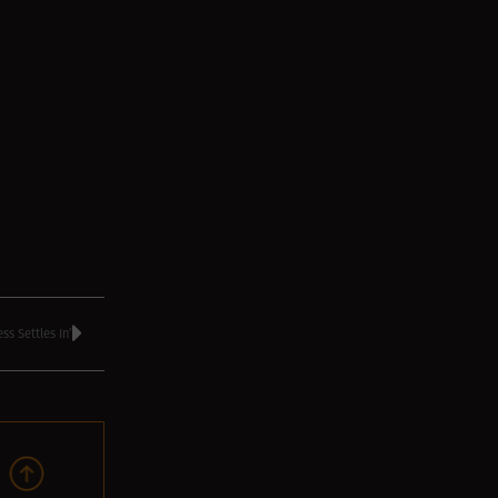
s Settles In’